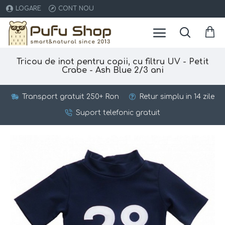
LOGARE
CONT NOU
Tricou de inot pentru copii, cu filtru UV - Petit
Crabe - Ash Blue 2/3 ani
Transport gratuit 250+ Ron
Retur simplu in 14 zile
Suport telefonic gratuit