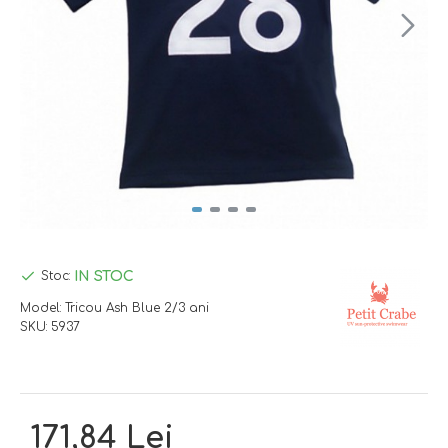
IN STOC
Stoc:
Model:
Tricou Ash Blue 2/3 ani
SKU:
5937
171,84 Lei