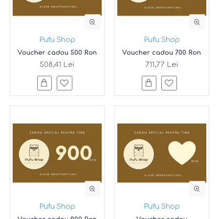
Pufu Shop
Pufu Shop
Voucher cadou 500 Ron
Voucher cadou 700 Ron
508,41 Lei
711,77 Lei
Pufu Shop
Pufu Shop