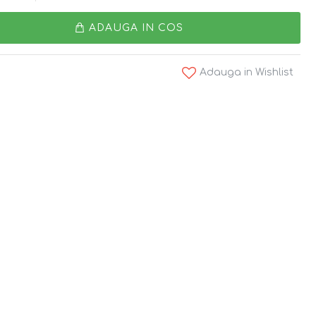
ADAUGA IN COS
Adauga in Wishlist