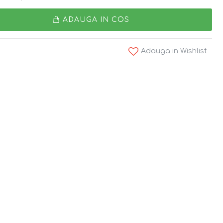
ADAUGA IN COS
Adauga in Wishlist