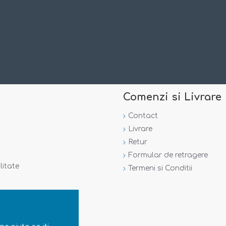
Comenzi si Livrare
Contact
Livrare
Retur
Formular de retragere
litate
Termeni si Conditii