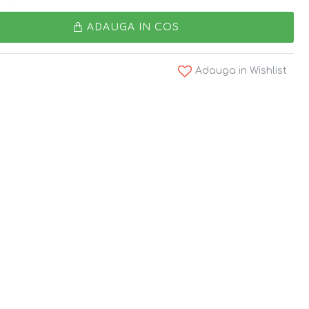
ADAUGA IN COS
Adauga in Wishlist