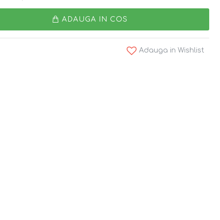
ADAUGA IN COS
Adauga in Wishlist