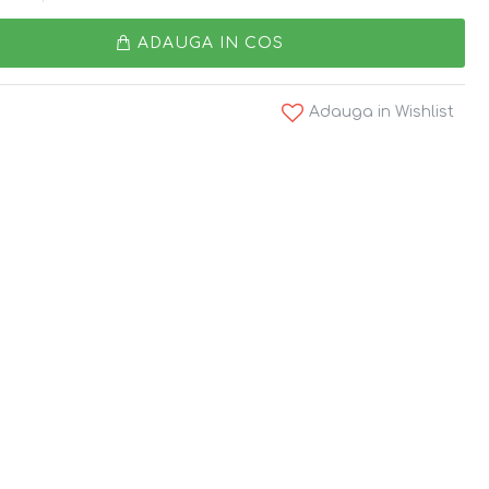
ADAUGA IN COS
Adauga in Wishlist