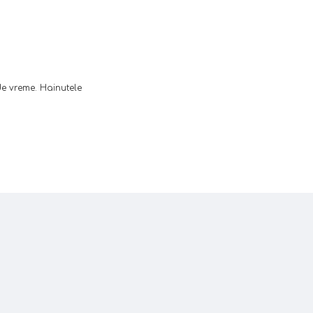
de vreme. Hainutele