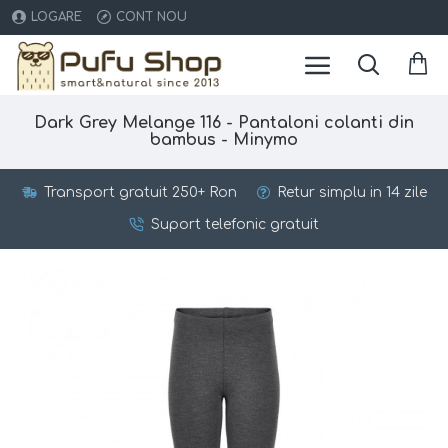
LOGARE
CONT NOU
Dark Grey Melange 116 - Pantaloni colanti din
bambus - Minymo
Transport gratuit 250+ Ron
Retur simplu in 14 zile
Suport telefonic gratuit