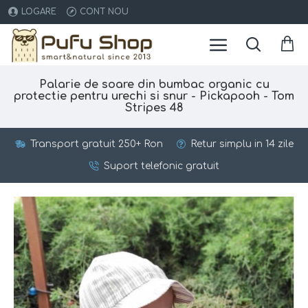
LOGARE
CONT NOU
Palarie de soare din bumbac organic cu
protectie pentru urechi si snur - Pickapooh - Tom
Stripes 48
Transport gratuit 250+ Ron
Retur simplu in 14 zile
Suport telefonic gratuit