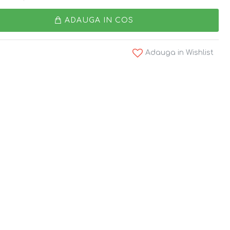
ADAUGA IN COS
Adauga in Wishlist