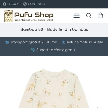
LOGARE
CONT NOU
Bamboo 80 - Body fin din bambus
Transport gratuit 250+ Ron
Retur simplu in 14 zile
Suport telefonic gratuit