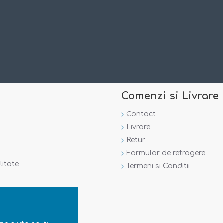
Comenzi si Livrare
Contact
Livrare
Retur
Formular de retragere
litate
Termeni si Conditii