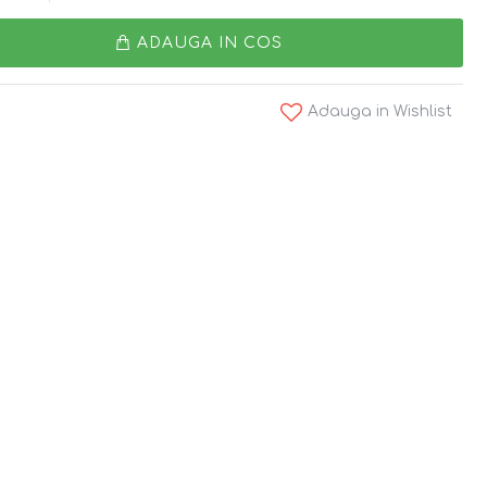
ADAUGA IN COS
Adauga in Wishlist