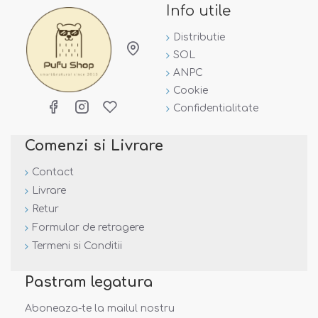
Info utile
Distributie
SOL
ANPC
Cookie
Confidentialitate
Comenzi si Livrare
Contact
Livrare
Retur
Formular de retragere
Termeni si Conditii
Pastram legatura
Aboneaza-te la mailul nostru