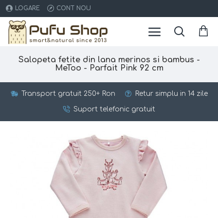
LOGARE
CONT NOU
Salopeta fetite din lana merinos si bambus -
MeToo - Parfait Pink 92 cm
Transport gratuit 250+ Ron
Retur simplu in 14 zile
Suport telefonic gratuit