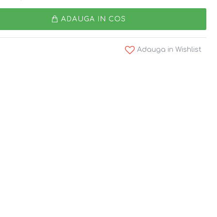
ADAUGA IN COS
Adauga in Wishlist