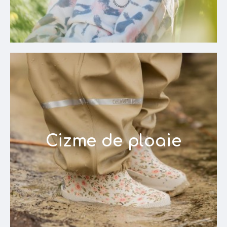
Cizme de ploaie