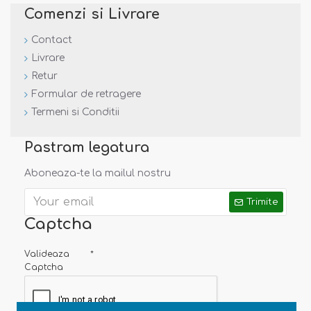
Comenzi si Livrare
Contact
Livrare
Retur
Formular de retragere
Termeni si Conditii
Pastram legatura
Aboneaza-te la mailul nostru
Trimite
Captcha
Valideaza
Captcha