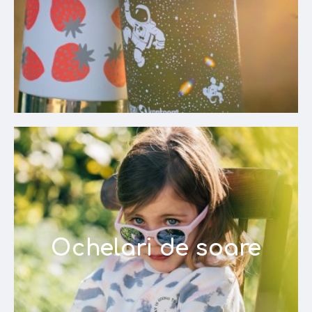
Ochelari de soare